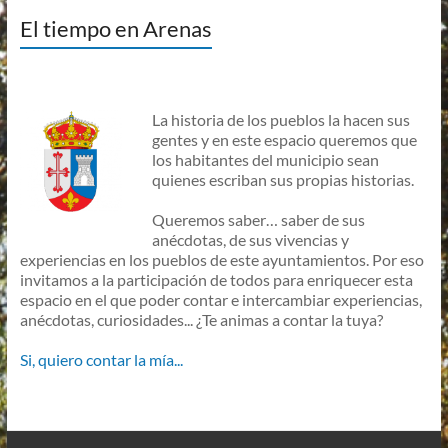
El tiempo en Arenas
La historia de los pueblos la hacen sus
gentes y en este espacio queremos que
los habitantes del municipio sean
quienes escriban sus propias historias.
Queremos saber… saber de sus
anécdotas, de sus vivencias y
experiencias en los pueblos de este ayuntamientos. Por eso
invitamos a la participación de todos para enriquecer esta
espacio en el que poder contar e intercambiar experiencias,
anécdotas, curiosidades... ¿Te animas a contar la tuya?
Si, quiero contar la mía...